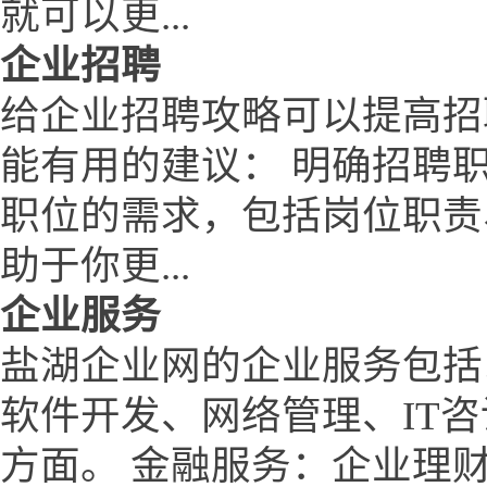
就可以更...
企业招聘
给企业招聘攻略可以提高招
能有用的建议： 明确招聘
职位的需求，包括岗位职责
助于你更...
企业服务
盐湖企业网的企业服务包括
软件开发、网络管理、IT
方面。 金融服务：企业理