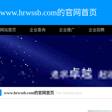
www.hrwssb.com的官网首页
网站首页
企业查询
企业推广
企业招聘
www.hrwssb.com的官网首页
Site Introduction