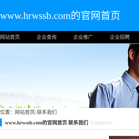
www.hrwssb.com的官网首页
网站首页
企业查询
企业推广
企业招聘
位置：
网站首页
|
联系我们
www.hrwssb.com的官网首页 联系我们
Contact Us