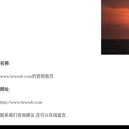
名称:
www.hrwssb.com的官网首页
网址:
http://www.hrwssb.com
联系我们咨询建议 还可以
在线留言